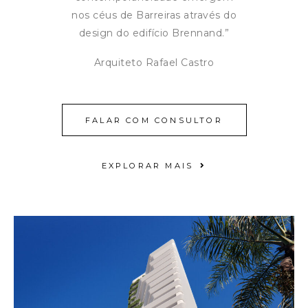
nos céus de Barreiras através do
design do edifício Brennand.”
Arquiteto Rafael Castro
FALAR COM CONSULTOR
EXPLORAR MAIS