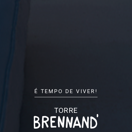
É TEMPO DE VIVER!
TORRE