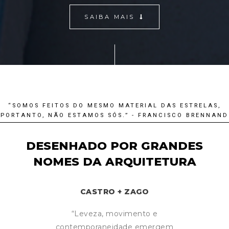
SAIBA MAIS
“SOMOS FEITOS DO MESMO MATERIAL DAS ESTRELAS,
PORTANTO, NÃO ESTAMOS SÓS.” - FRANCISCO BRENNAND
DESENHADO POR GRANDES
NOMES DA ARQUITETURA
CASTRO + ZAGO
“Leveza, movimento e
contemporaneidade emergem