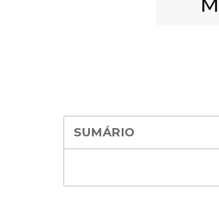
M
SUMÁRIO