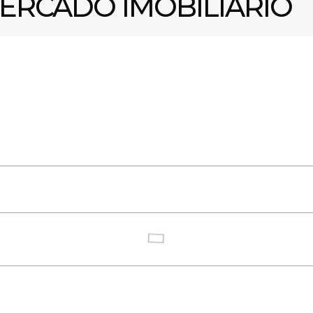
ERCADO IMOBILIÁRIO