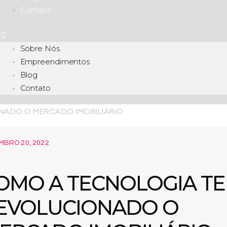
Contato
Sobre Nós
Empreendimentos
Blog
Contato
MBRO 20, 2022
OMO A TECNOLOGIA T
EVOLUCIONADO O